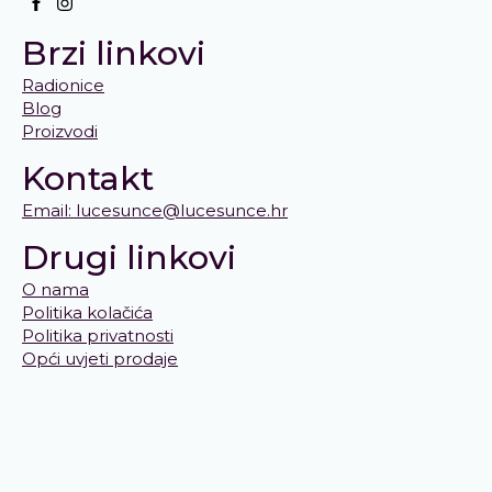
Brzi linkovi
Radionice
Blog
Proizvodi
Kontakt
Email: lucesunce@lucesunce.hr
Drugi linkovi
O nama
Politika kolačića
Politika privatnosti
Opći uvjeti prodaje