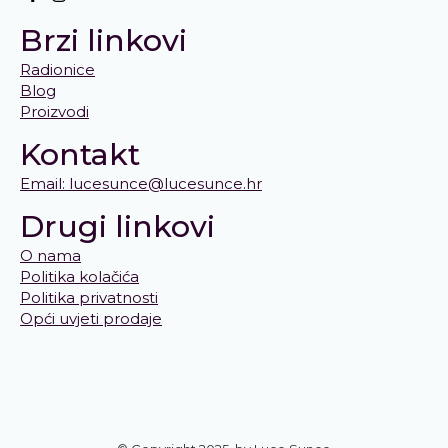
Brzi linkovi
Radionice
Blog
Proizvodi
Kontakt
Email: lucesunce@lucesunce.hr
Drugi linkovi
O nama
Politika kolačića
Politika privatnosti
Opći uvjeti prodaje