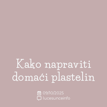
Kako napraviti
domaći plastelin
09/10/2025
lucesunceinfo