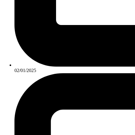
02/01/2025