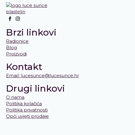
Brzi linkovi
Radionice
Blog
Proizvodi
Kontakt
Email: lucesunce@lucesunce.hr
Drugi linkovi
O nama
Politika kolačića
Politika privatnosti
Opći uvjeti prodaje